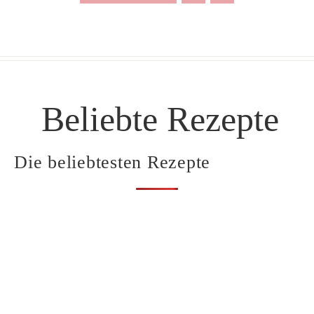
Beliebte Rezepte
Die beliebtesten Rezepte