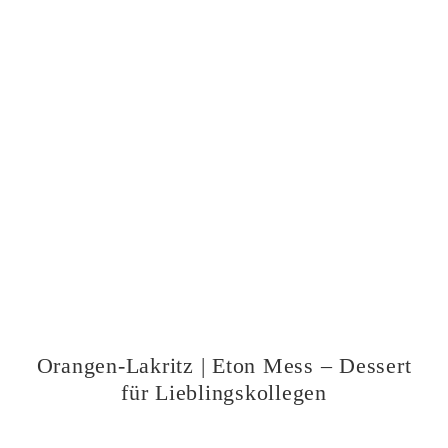
Orangen-Lakritz | Eton Mess – Dessert
für Lieblingskollegen