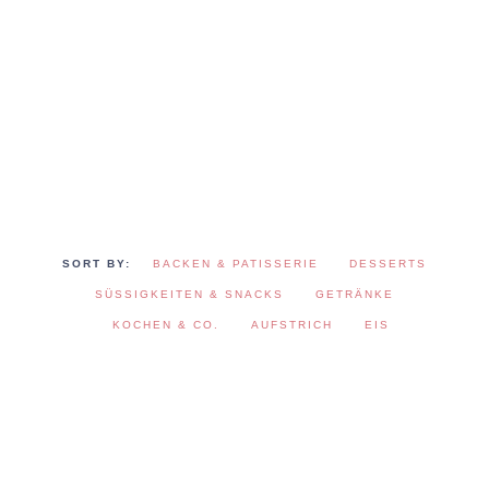
BACKEN & PATISSERIE
DESSERTS
SÜSSIGKEITEN & SNACKS
GETRÄNKE
KOCHEN & CO.
AUFSTRICH
EIS