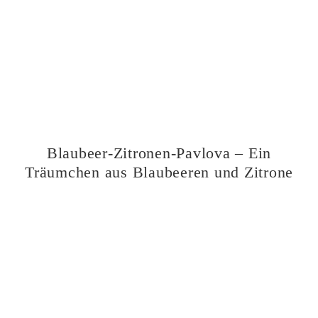
Blaubeer-Zitronen-Pavlova – Ein
Träumchen aus Blaubeeren und Zitrone