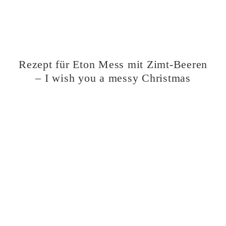
Rezept für Eton Mess mit Zimt-Beeren
– I wish you a messy Christmas