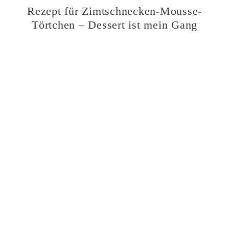
Rezept für Zimtschnecken-Mousse-
Törtchen – Dessert ist mein Gang